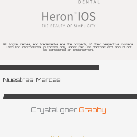
All logos, names, and trademarks are the property of their respective owners.
Used for informational purposes only under fair use doctrine and should not
be considered an endorsement.
Nuestras Marcas
Crystaligner
Graphy