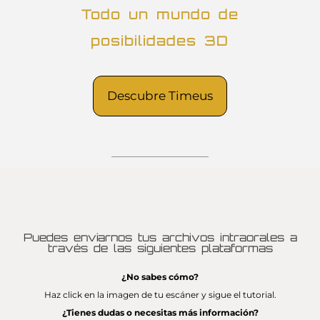
Todo un mundo de
posibilidades 3D
Descubre Timeus
Puedes enviarnos tus archivos intraorales a
través de las siguientes plataformas
¿No sabes cómo?
Haz click en la imagen de tu escáner y sigue el tutorial.
¿Tienes dudas o necesitas más información?