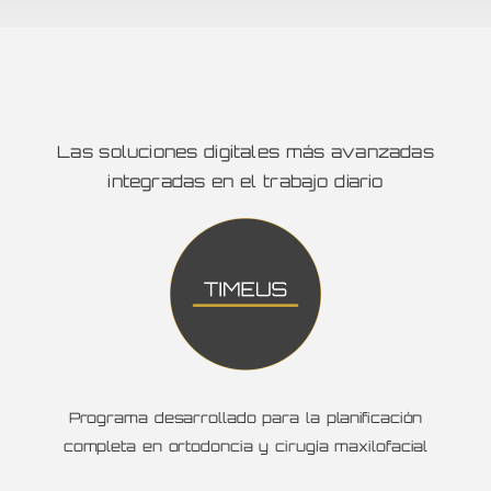
Las soluciones digitales más avanzadas
integradas en el trabajo diario
Programa desarrollado para la planificación
completa en ortodoncia y cirugía maxilofacial