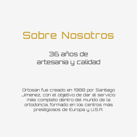
Sobre Nosotros
36 años de
artesania y calidad
Ortosan fue creado en 1988 por Santiago
Jimenez, con el objetivo de dar el servicio
más completo dentro del mundo de la
ortodoncia, formado en los centros más
prestigiosos de Europa y U.S.A.