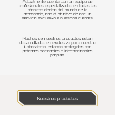
Actualmente cuenta con un equipo de
profesionales especializados en todas las
técnicas dentro del mundo de la
ortodoncia, con el objetivo de dar un
servicio exclusivo a nuestros clientes.
Muchos de nuestros productos están
desarrollados en exclusiva para nuestro
Laboratorio, estando protegidos por
patentes nacionales e internacionales
propias.