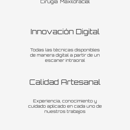
Cirugía Maxilofacial
Innovación Digital
Todas las técnicas disponibles
de manera digital a partir de un
escaner intraoral
Calidad Artesanal
Experiencia, conocimiento y
cuidado aplicado en cada uno de
nuestros trabajos