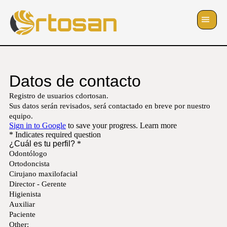
Skip
to
content